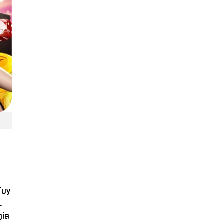
Sự
Kiện
Hot
Năm
2026
Tuy
.
gia