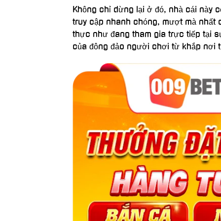
Không chỉ dừng lại ở đó, nhà cái này 
truy cập nhanh chóng, mượt mà nhất c
thực như đang tham gia trực tiếp tại s
của đông đảo người chơi từ khắp nơi tr