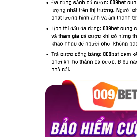
Đa dạng sảnh cá cược: 009bet cung
lượng nhất trên thị trường. Người c
chất lượng hình ảnh và âm thanh tốt
Lịch thi đấu đa dạng: 009bet cung c
và tham gia cá cược khi có hứng th
khác nhau để người chơi không ba
Trả cược công bằng: 009bet cam kế
chơi khi họ thắng cá cược. Điều nà
nhà cái.