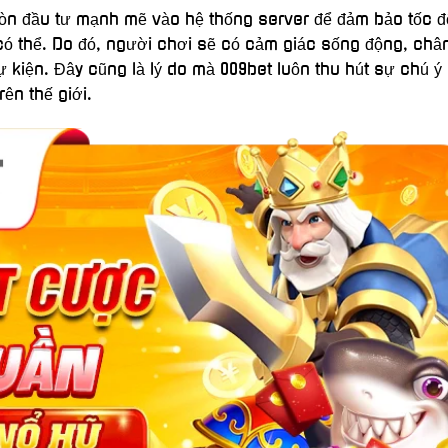
còn đầu tư mạnh mẽ vào hệ thống server để đảm bảo tốc đ
ó thể. Do đó, người chơi sẽ có cảm giác sống động, châ
ự kiện. Đây cũng là lý do mà 009bet luôn thu hút sự chú ý
ên thế giới.