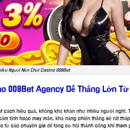
hiều Người Nên Chơi Casino 009Bet
no
009Bet Agency
Dễ Thắng Lớn Từ
t cách hiệu quả, không khó khăn như nhiều người nghĩ. 
cảm tính hoặc may mắn, khả năng chiến thắng sẽ rất thấp
o từ các chuyên gia để tăng cơ hội thành công khi tham 