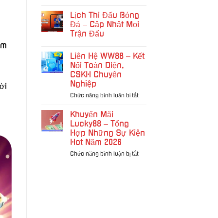
Thông
Không
2026
Tin
có
Lịch Thi Đấu Bóng
Cần
bình
Thiết
luận
Đá – Cập Nhật Mọi
ở
Về
Trận Đấu
8KBET9
Nền
–
Tảng
Không
em
Các
Trong
có
Thông
2026
Liên Hệ WW88 – Kết
bình
Tin
luận
Nối Toàn Diện,
Quan
ở
Trọng
CSKH Chuyên
Lịch
Về
Thi
Nghiệp
Nhà
ời
Đấu
Cái
Bóng
ở
Chức năng bình luận bị tắt
Trong
Đá
Liên
2026
–
Hệ
Cập
Khuyến Mãi
Nhật
WW88
Lucky88 – Tổng
Mọi
–
Trận
Hợp Những Sự Kiện
Kết
Đấu
Hot Năm 2026
Nối
Toàn
ở
Chức năng bình luận bị tắt
Diện,
Khuyến
CSKH
Mãi
Chuyên
Lucky88
Nghiệp
–
Tổng
Hợp
Những