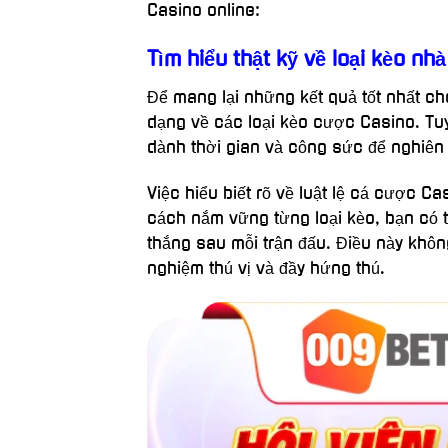
Casino online:
Tìm hiểu thật kỹ về loại kèo nh
Để mang lại những kết quả tốt nhất c
dạng về các loại kèo cược Casino. Tuy
dành thời gian và công sức để nghiên 
Việc hiểu biết rõ về luật lệ cá cược C
cách nắm vững từng loại kèo, bạn có t
thắng sau mỗi trận đấu. Điều này không
nghiệm thú vị và đầy hứng thú.