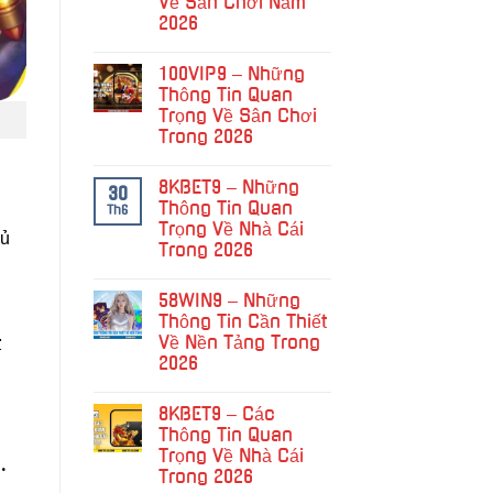
Về Sân Chơi Năm
Đăng
Nhập
2026
88XX
–
Không
Các
có
100VIP9 – Những
Bước
bình
Dễ
luận
Thông Tin Quan
ở
Hiểu,
Trọng Về Sân Chơi
58WIN9
Vào
–
Tài
Trong 2026
Những
Khoản
Thông
Không
Cực
Tin
có
Nhanh
8KBET9 – Những
Cần
bình
30
Thiết
luận
Thông Tin Quan
Th6
ở
Về
Trọng Về Nhà Cái
100VIP9
Sân
hủ
–
Chơi
Trong 2026
Những
Năm
Thông
Không
2026
Tin
có
58WIN9 – Những
Quan
bình
Trọng
luận
Thông Tin Cần Thiết
ở
Về
Về Nền Tảng Trong
t
8KBET9
Sân
–
Chơi
2026
Những
Trong
Thông
Không
2026
Tin
có
8KBET9 – Các
Quan
bình
Trọng
luận
Thông Tin Quan
ở
Về
Trọng Về Nhà Cái
58WIN9
Nhà
.
–
Cái
Trong 2026
Những
Trong