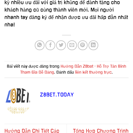
kỳ nhiều ưu đãi với giá trị khủng để dành tặng cho
khách hàng cũ cùng thành viên mới. Mọi người
nhanh tay đăng ký để nhận được ưu đãi hấp dẫn nhất
nha!
Bài viết này được đăng trong
Hướng Dẫn Z8bet - Hỗ Trợ Tân Binh
Tham Gia Dễ Dàng
. Đánh dấu
liên kết thường trực
.
Z8BET.TODAY
Hướng Dẫn Chi Tiết Các
Tổng Hợp Chương Trình