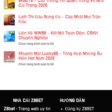
8KBET9 – Các Thông Tin Quan Trọng Về Nhà
Về
Những
bình
Sân
Thông
luận
Cái Trong 2026
Chơi
Tin
ở
Trong
Quan
58WIN9
Không
2026
Trọng
–
có
Lịch Thi Đấu Bóng Đá – Cập Nhật Mọi Trận
Về
Những
bình
Nhà
Thông
luận
Đấu
Cái
Tin
ở
Trong
Cần
8KBET9
Không
2026
Thiết
–
có
Liên Hệ WW88 – Kết Nối Toàn Diện, CSKH
Về
Các
bình
Nền
Thông
luận
Chuyên Nghiệp
Tảng
Tin
ở
Trong
Quan
Lịch
ở
Chức năng bình luận bị tắt
2026
Trọng
Thi
Liên
Về
Đấu
Hệ
Nhà
Bóng
Khuyến Mãi Lucky88 – Tổng Hợp Những Sự
Cái
Đá
WW88
Kiện Hot Năm 2026
Trong
–
–
2026
Cập
ở
Chức năng bình luận bị tắt
Kết
Nhật
Khuyến
Mọi
Nối
Trận
Mãi
Toàn
Đấu
Lucky88
Diện,
–
CSKH
Tổng
Chuyên
Hợp
Nghiệp
Những
Sự
NHÀ CÁI Z8BET
HƯỚNG DẪN
Kiện
Hot
Z8bet
- Trang web uy tín
Đăng ký Z8BET
Năm