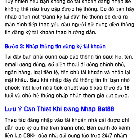
Tuy nhiên nếu bạn không có tài khoản đăng nhập sẽ
không thể nào truy cập được hệ thống. Do đó bạn hãy
nhấp chọn nút “Đăng ký tại đây” hệ thống sẽ đưa ra
màn hình tiếp theo yêu cầu người sử dụng điền thông
tin đăng ký tài khoản theo hướng dẫn.
Bước 3: Nhập thông tin đăng ký tài khoản
Tại đây bạn phải cung cấp các thông tin sau: Họ, tên,
email đang dùng, số điện thoại di động chính chủ,
ngân hàng, loại tiền tệ, tên chủ tài khoản và nhập lại
mật khẩu. Sau khi nhập đầy đủ thông tin thì bạn nhớ
check một lượt nữa tick chuột vào ô xác thực đủ 18
tuổi và chờ hệ thống chấp nhận tham gia đặt cược.
Lưu Ý Cần Thiết Khi Đăng Nhập Bet88
Thao tác đăng nhập vào tài khoản nhà cái được chỉ
dẫn cực kỳ cụ thể trên trang chủ. Bên cạnh đó kênh
liên lạc CSKH của nhà cái cũng túc trực 24/7 nhằm