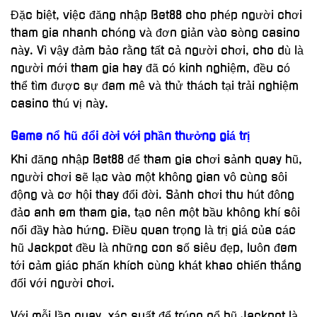
Đặc biệt, việc đăng nhập Bet88 cho phép người chơi
tham gia nhanh chóng và đơn giản vào sòng casino
này. Vì vậy đảm bảo rằng tất cả người chơi, cho dù là
người mới tham gia hay đã có kinh nghiệm, đều có
thể tìm được sự đam mê và thử thách tại trải nghiệm
casino thú vị này.
Game nổ hũ đổi đời với phần thưởng giá trị
Khi đăng nhập Bet88 để tham gia chơi sảnh quay hũ,
người chơi sẽ lạc vào một không gian vô cùng sôi
động và cơ hội thay đổi đời. Sảnh chơi thu hút đông
đảo anh em tham gia, tạo nên một bầu không khí sôi
nổi đầy hào hứng. Điều quan trọng là trị giá của các
hũ Jackpot đều là những con số siêu đẹp, luôn đem
tới cảm giác phấn khích cùng khát khao chiến thắng
đối với người chơi.
Với mỗi lần quay, xác suất để trúng nổ hũ Jackpot là