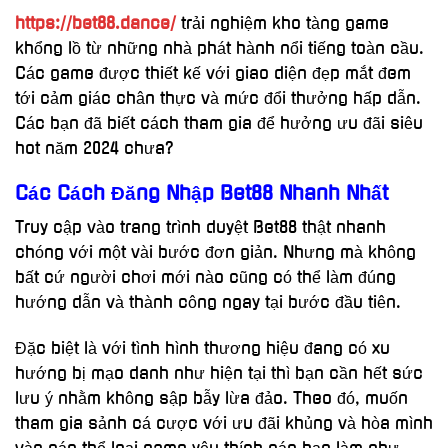
https://bet88.dance/
trải nghiệm kho tàng game
khổng lồ từ những nhà phát hành nổi tiếng toàn cầu.
Các game được thiết kế với giao diện đẹp mắt đem
tới cảm giác chân thực và mức đổi thưởng hấp dẫn.
Các bạn đã biết cách tham gia để hưởng ưu đãi siêu
hot năm 2024 chưa?
Các Cách Đăng Nhập Bet88 Nhanh Nhất
Truy cập vào trang trình duyệt Bet88 thật nhanh
chóng với một vài bước đơn giản. Nhưng mà không
bất cứ người chơi mới nào cũng có thể làm đúng
hướng dẫn và thành công ngay tại bước đầu tiên.
Đặc biệt là với tình hình thương hiệu đang có xu
hướng bị mạo danh như hiện tại thì bạn cần hết sức
lưu ý nhằm không sập bẫy lừa đảo. Theo đó, muốn
tham gia sảnh cá cược với ưu đãi khủng và hòa mình