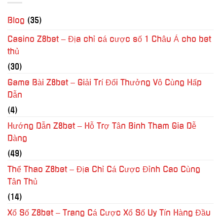
Blog
(35)
Casino Z8bet – Địa chỉ cá cược số 1 Châu Á cho bet
thủ
(30)
Game Bài Z8bet – Giải Trí Đổi Thưởng Vô Cùng Hấp
Dẫn
(4)
Hướng Dẫn Z8bet – Hỗ Trợ Tân Binh Tham Gia Dễ
Dàng
(49)
Thể Thao Z8bet – Địa Chỉ Cá Cược Đỉnh Cao Cùng
Tân Thủ
(14)
Xổ Số Z8bet – Trang Cá Cược Xổ Số Uy Tín Hàng Đầu