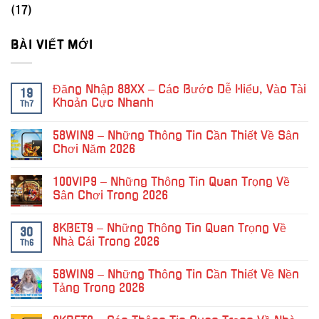
(17)
BÀI VIẾT MỚI
Đăng Nhập 88XX – Các Bước Dễ Hiểu, Vào Tài
19
Khoản Cực Nhanh
Th7
Không
có
58WIN9 – Những Thông Tin Cần Thiết Về Sân
bình
luận
Chơi Năm 2026
ở
Đăng
Không
Nhập
có
100VIP9 – Những Thông Tin Quan Trọng Về
88XX
bình
–
luận
Sân Chơi Trong 2026
Các
ở
Bước
58WIN9
Không
Dễ
–
có
8KBET9 – Những Thông Tin Quan Trọng Về
Hiểu,
Những
bình
30
Vào
Thông
luận
Nhà Cái Trong 2026
Th6
Tài
Tin
ở
Khoản
Cần
100VIP9
Không
Cực
Thiết
–
có
58WIN9 – Những Thông Tin Cần Thiết Về Nền
Nhanh
Về
Những
bình
Sân
Thông
luận
Tảng Trong 2026
Chơi
Tin
ở
Năm
Quan
8KBET9
Không
2026
Trọng
–
có