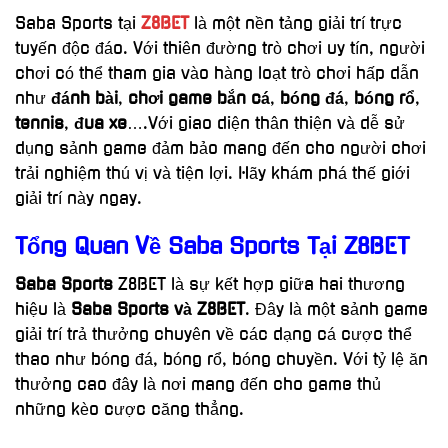
Saba Sports
tại
Z8BET
là một nền tảng giải trí trực
tuyến độc đáo. Với thiên đường trò chơi uy tín, người
chơi có thể tham gia vào hàng loạt trò chơi hấp dẫn
như
đánh bài
,
chơi game bắn cá
,
bóng đá
,
bóng rổ
,
tennis
,
đua xe
….Với giao diện thân thiện và dễ sử
dụng sảnh game đảm bảo mang đến cho người chơi
trải nghiệm thú vị và tiện lợi. Hãy khám phá thế giới
giải trí này ngay.
Tổng Quan Về Saba Sports Tại Z8BET
Saba Sports
Z8BET là sự kết hợp giữa hai thương
hiệu là
Saba Sports và Z8BET
. Đây là một sảnh game
giải trí trả thưởng chuyên về các dạng cá cược thể
thao như bóng đá, bóng rổ, bóng chuyền. Với tỷ lệ ăn
thưởng cao đây là nơi mang đến cho game thủ
những kèo cược căng thẳng.