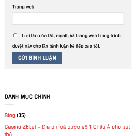
Trang web
Lưu tên của tôi, email, và trang web trong trình
duyệt này cho lần bình luận kế tiếp của tôi.
DANH MỤC CHÍNH
Blog
(35)
Casino Z8bet – Địa chỉ cá cược số 1 Châu Á cho bet
thủ