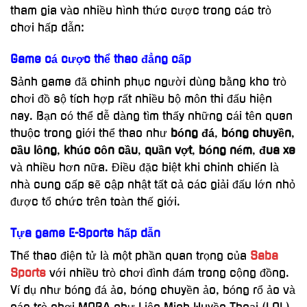
tham gia vào nhiều hình thức cược trong các trò
chơi hấp dẫn:
Game cá cược thể thao đẳng cấp
Sảnh game đã chinh phục người dùng bằng kho trò
chơi đồ sộ tích hợp rất nhiều bộ môn thi đấu hiện
nay. Bạn có thể dễ dàng tìm thấy những cái tên quen
thuộc trong giới thể thao như
bóng đá
,
bóng chuyền
,
cầu lông
,
khúc côn cầu
,
quần vợt
,
bóng ném
,
đua xe
và nhiều hơn nữa. Điều đặc biệt khi chinh chiến là
nhà cung cấp sẽ cập nhật tất cả các giải đấu lớn nhỏ
được tổ chức trên toàn thế giới.
Tựa game E-Sports hấp dẫn
Thể thao điện tử là một phần quan trọng của
Saba
Sports
với nhiều trò chơi đình đám trong cộng đồng.
Ví dụ như bóng đá ảo, bóng chuyền ảo, bóng rổ ảo và
các trò chơi MOBA như Liên Minh Huyền Thoại (LOL),