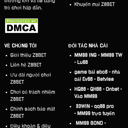
thưởng lớn và đa dạng
Khuyến mại Z8BET
trò chơi hấp dẫn.
VỀ CHÚNG TÔI
ĐỐI TÁC NHÀ CÁI
Giới thiệu Z8BET
MM99 ING
-
MM99 TW
-
Lu88
Liên hệ Z8BET
game bài abc8
-
nhà
Ưu đãi người chơi
cái Ev88
-
Betvisa
Z8BET
HQ88
-
QH88
-
Onbet
-
Chơi có trách nhiệm
Vào MM99
Z8BET
33WIN
-
qq88 pro
Chính sách bảo mật
-
MM99 trực tuyến
Z8BET
MM99 BOND
-
Điều khoản & điều