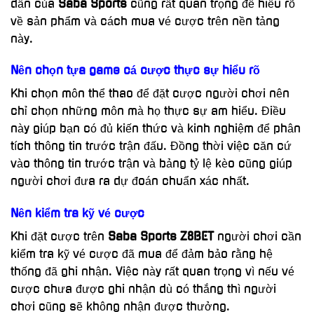
dẫn của
Saba Sports
cũng rất quan trọng để hiểu rõ
về sản phẩm và cách mua vé cược trên nền tảng
này.
Nên chọn tựa game cá cược thực sự hiểu rõ
Khi chọn môn thể thao để đặt cược người chơi nên
chỉ chọn những môn mà họ thực sự am hiểu. Điều
này giúp bạn có đủ kiến thức và kinh nghiệm để phân
tích thông tin trước trận đấu. Đồng thời việc căn cứ
vào thông tin trước trận và bảng tỷ lệ kèo cũng giúp
người chơi đưa ra dự đoán chuẩn xác nhất.
Nên kiểm tra kỹ vé cược
Khi đặt cược trên
Saba Sports
Z8BET
người chơi cần
kiểm tra kỹ vé cược đã mua để đảm bảo rằng hệ
thống đã ghi nhận. Việc này rất quan trọng vì nếu vé
cược chưa được ghi nhận dù có thắng thì người
chơi cũng sẽ không nhận được thưởng.