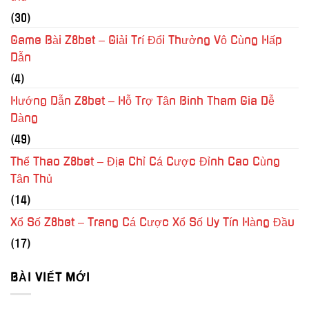
(30)
Game Bài Z8bet – Giải Trí Đổi Thưởng Vô Cùng Hấp
Dẫn
(4)
Hướng Dẫn Z8bet – Hỗ Trợ Tân Binh Tham Gia Dễ
Dàng
(49)
Thể Thao Z8bet – Địa Chỉ Cá Cược Đỉnh Cao Cùng
Tân Thủ
(14)
Xổ Số Z8bet – Trang Cá Cược Xổ Số Uy Tín Hàng Đầu
(17)
BÀI VIẾT MỚI