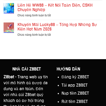
2026
Thiết
–
có
Liên Hệ WW88 – Kết Nối Toàn Diện, CSKH
Về
Các
bình
Nền
Thông
luận
Chuyên Nghiệp
Tảng
Tin
ở
Trong
Quan
Lịch
ở
Chức năng bình luận bị tắt
2026
Trọng
Thi
Liên
Về
Đấu
Hệ
Nhà
Bóng
Khuyến Mãi Lucky88 – Tổng Hợp Những Sự
Cái
Đá
WW88
Kiện Hot Năm 2026
Trong
–
–
2026
Cập
ở
Chức năng bình luận bị tắt
Kết
Nhật
Khuyến
Mọi
Nối
Trận
Mãi
Toàn
Đấu
Lucky88
Diện,
–
CSKH
Tổng
Chuyên
Hợp
Nghiệp
Những
Sự
NHÀ CÁI Z8BET
HƯỚNG DẪN
Kiện
Hot
Z8bet
- Trang web uy tín
Đăng ký Z8BET
Năm
với mô hình cá cược đa
2026
Tải app Z8BET
dạng và an toàn. Đến
Nạp tiền Z8BET
với nhà cái Z8bet quý
khách có cơ hội trúng
Rút tiền Z8BET